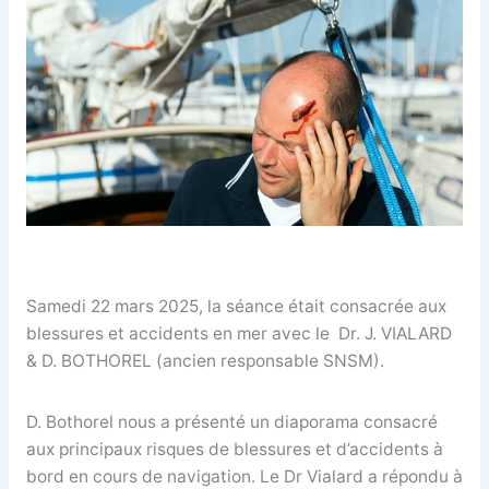
Samedi 22 mars 2025, la séance était consacrée aux
blessures et accidents en mer avec le Dr. J. VIALARD
& D. BOTHOREL (ancien responsable SNSM).
D. Bothorel nous a présenté un diaporama consacré
aux principaux risques de blessures et d’accidents à
bord en cours de navigation. Le Dr Vialard a répondu à