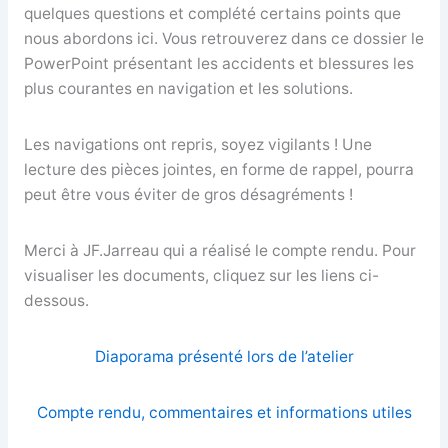
quelques questions et complété certains points que
nous abordons ici. Vous retrouverez dans ce dossier le
PowerPoint présentant les accidents et blessures les
plus courantes en navigation et les solutions.
Les navigations ont repris, soyez vigilants ! Une
lecture des pièces jointes, en forme de rappel, pourra
peut être vous éviter de gros désagréments !
Merci à JF.Jarreau qui a réalisé le compte rendu. Pour
visualiser les documents, cliquez sur les liens ci-
dessous.
Diaporama présenté lors de l’atelier
Compte rendu, commentaires et informations utiles