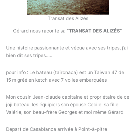
Transat des Alizés
Gérard nous raconte sa
“TRANSAT DES ALIZÉS”
Une histoire passionnante et vécue avec ses tripes, j’ai
bien dit ses tripes…..
pour info : Le bateau (taîronaca) est un Taiwan 47 de
15 m gréé en ketch avec 7 voiles embarquées
Mon cousin Jean-claude capitaine et propriétaire de ce
joji bateau, les équipiers son épouse Cecile, sa fille
Valérie, son beau-frère Georges et moi même Gérard
Depart de Casablanca arrivée à Point-à-pitre