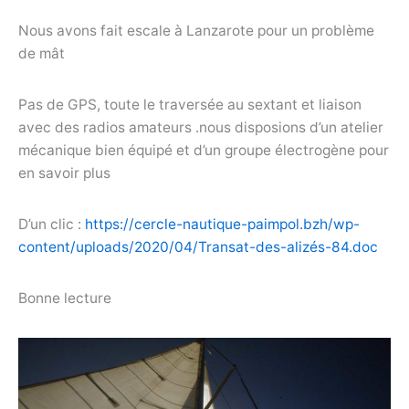
Nous avons fait escale à Lanzarote pour un problème
de mât
Pas de GPS, toute le traversée au sextant et liaison
avec des radios amateurs .nous disposions d’un atelier
mécanique bien équipé et d’un groupe électrogène pour
en savoir plus
D’un clic :
https://cercle-nautique-paimpol.bzh/wp-
content/uploads/2020/04/Transat-des-alizés-84.doc
Bonne lecture