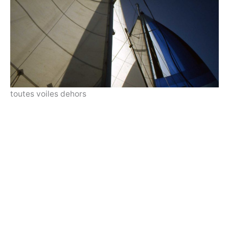
toutes voiles dehors
Facebook
Copyright © 2026 Cercle Nautique de Paimpol