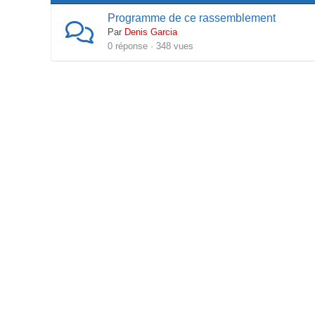
Programme de ce rassemblement
Par
Denis Garcia
0 réponse · 348 vues