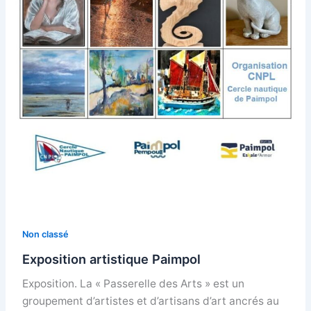
Non classé
Exposition artistique Paimpol
Exposition. La « Passerelle des Arts » est un
groupement d’artistes et d’artisans d’art ancrés au