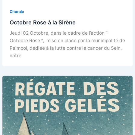
Chorale
Octobre Rose à la Sirène
Jeudi 02 Octobre, dans le cadre de l’action ”
Octobre Rose “, mise en place par la municipalité de
Paimpol, dédiée à la lutte contre le cancer du Sein,
notre