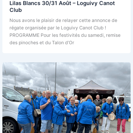
Lilas Blancs 30/31 Août – Loguivy Canot
Club
Nous avons le plaisir de relayer cette annonce de
régate organisée par le Loguivy Canot Club !
PROGRAMME Pour les festivités du samedi, remise
des pinoches et du Talon d’Or