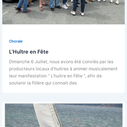
Chorale
L’Huître en Fête
Dimanche 6 Juillet, nous avons été conviés par les
producteurs locaux d’huitres à animer musicalement
leur manifestation ” L’huitre en Fête “, afin de
soutenir la filière qui connait des