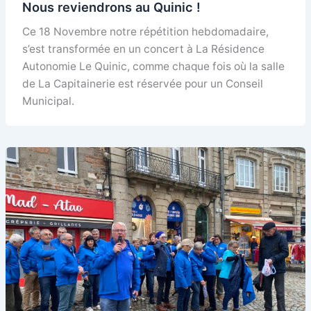
Nous reviendrons au Quinic !
Ce 18 Novembre notre répétition hebdomadaire,
s’est transformée en un concert à La Résidence
Autonomie Le Quinic, comme chaque fois où la salle
de La Capitainerie est réservée pour un Conseil
Municipal.