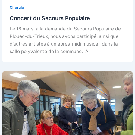
Chorale
Concert du Secours Populaire
Le 16 mars, à la demande du Secours Populaire de
Plouëc-du-Trieux, nous avons participé, ainsi que
d’autres artistes à un après-midi musical, dans la
salle polyvalente de la commune. À