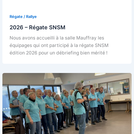
Régate / Rallye
2026 – Régate SNSM
Nous avons accueilli à la salle Mauffray les
équipages qui ont participé à la régate SNSM
édition 2026 pour un débriefing bien mérité !