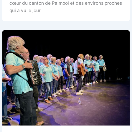
cœur du canton de Paimpol et des environs proches
qui a vu le jour