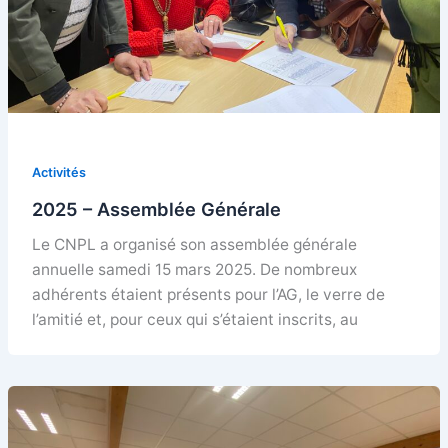
Activités
2025 – Assemblée Générale
Le CNPL a organisé son assemblée générale
annuelle samedi 15 mars 2025. De nombreux
adhérents étaient présents pour l’AG, le verre de
l’amitié et, pour ceux qui s’étaient inscrits, au