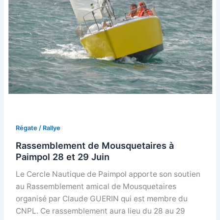
Régate / Rallye
Rassemblement de Mousquetaires à
Paimpol 28 et 29 Juin
Le Cercle Nautique de Paimpol apporte son soutien
au Rassemblement amical de Mousquetaires
organisé par Claude GUERIN qui est membre du
CNPL. Ce rassemblement aura lieu du 28 au 29