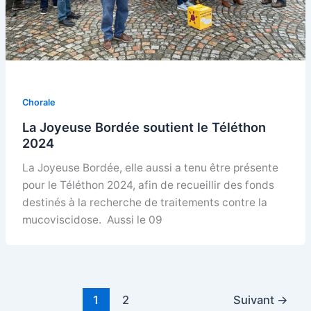
Chorale
La Joyeuse Bordée soutient le Téléthon
2024
La Joyeuse Bordée, elle aussi a tenu être présente
pour le Téléthon 2024, afin de recueillir des fonds
destinés à la recherche de traitements contre la
mucoviscidose. Aussi le 09
1
2
Suivant
→