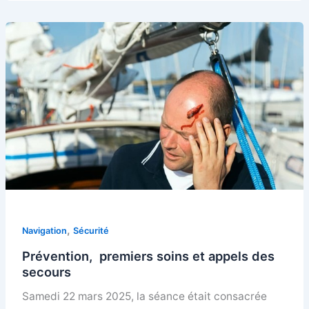
,
Navigation
Sécurité
Prévention, premiers soins et appels des
secours
Samedi 22 mars 2025, la séance était consacrée