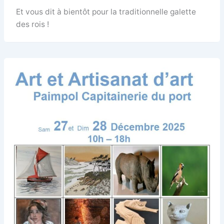
Et vous dit à bientôt pour la traditionnelle galette
des rois !