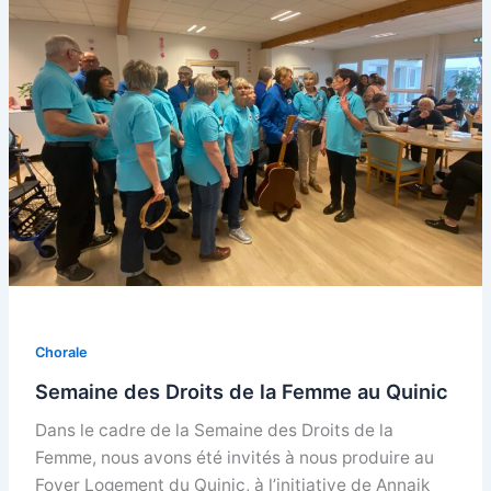
Chorale
Semaine des Droits de la Femme au Quinic
Dans le cadre de la Semaine des Droits de la
Femme, nous avons été invités à nous produire au
Foyer Logement du Quinic, à l’initiative de Annaik