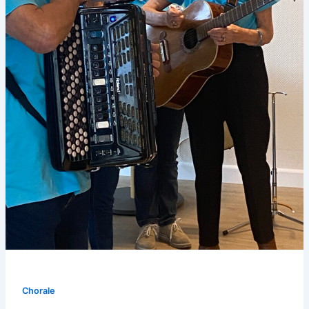
Chorale