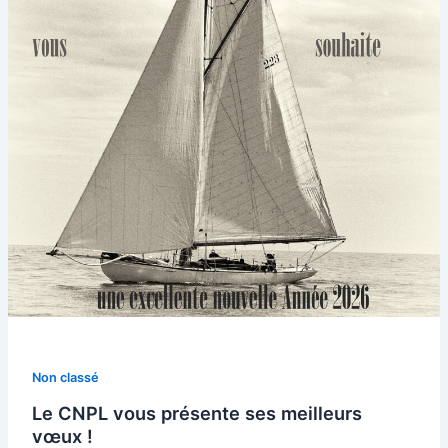
Non classé
Le CNPL vous présente ses meilleurs
vœux !