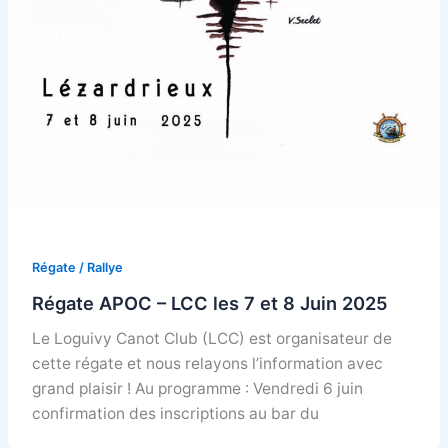
Régate / Rallye
Régate APOC – LCC les 7 et 8 Juin 2025
Le Loguivy Canot Club (LCC) est organisateur de
cette régate et nous relayons l’information avec
grand plaisir ! Au programme : Vendredi 6 juin
confirmation des inscriptions au bar du