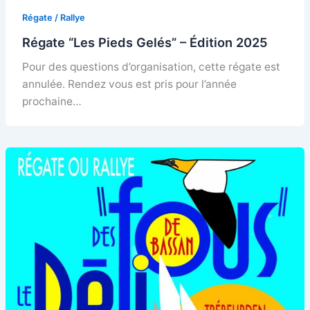
Régate / Rallye
Régate “Les Pieds Gelés” – Édition 2025
Pour des questions d’organisation, cette régate est
annulée. Rendez vous est pris pour l’année
prochaine…