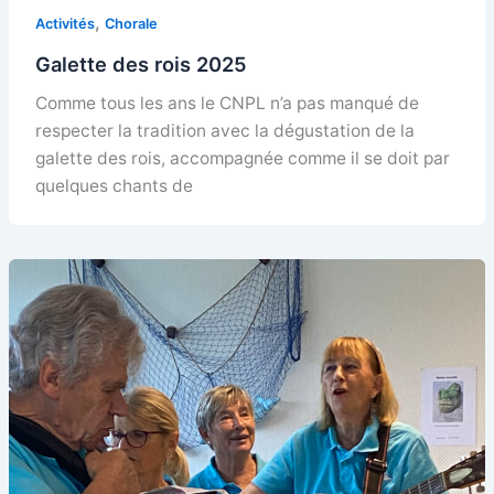
,
Activités
Chorale
Galette des rois 2025
Comme tous les ans le CNPL n’a pas manqué de
respecter la tradition avec la dégustation de la
galette des rois, accompagnée comme il se doit par
quelques chants de