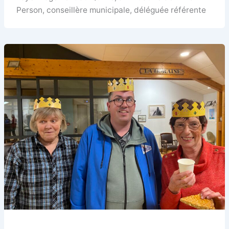
Person, conseillère municipale, déléguée référente