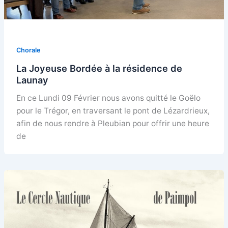
Chorale
La Joyeuse Bordée à la résidence de
Launay
En ce Lundi 09 Février nous avons quitté le Goëlo
pour le Trégor, en traversant le pont de Lézardrieux,
afin de nous rendre à Pleubian pour offrir une heure
de