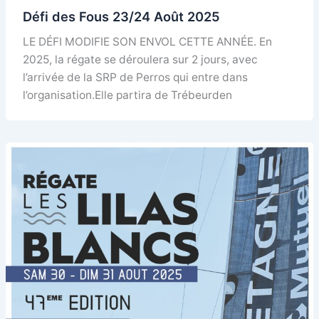
Défi des Fous 23/24 Août 2025
LE DÉFI MODIFIE SON ENVOL CETTE ANNÉE. En
2025, la régate se déroulera sur 2 jours, avec
l’arrivée de la SRP de Perros qui entre dans
l’organisation.Elle partira de Trébeurden