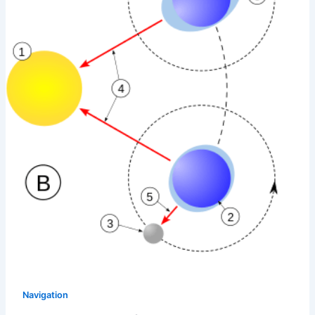
Navigation