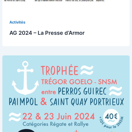
Activités
AG 2024 – La Presse d’Armor