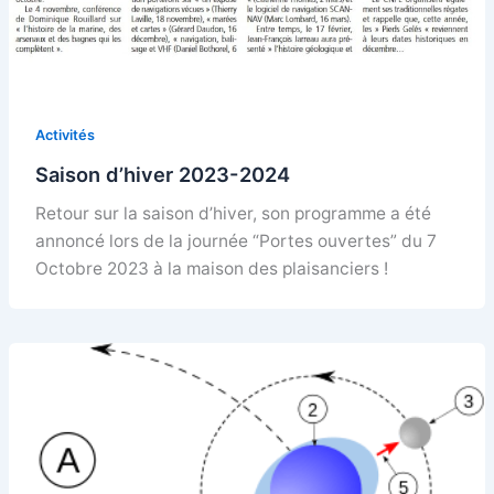
Activités
Saison d’hiver 2023-2024
Retour sur la saison d’hiver, son programme a été
annoncé lors de la journée “Portes ouvertes” du 7
Octobre 2023 à la maison des plaisanciers !