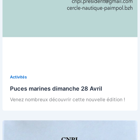
Activités
Puces marines dimanche 28 Avril
Venez nombreux découvrir cette nouvelle édition !