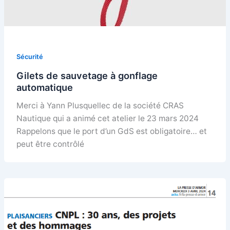
Sécurité
Gilets de sauvetage à gonflage
automatique
Merci à Yann Plusquellec de la société CRAS
Nautique qui a animé cet atelier le 23 mars 2024
Rappelons que le port d’un GdS est obligatoire… et
peut être contrôlé