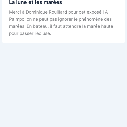
La lune et les marées
Merci à Dominique Rouillard pour cet exposé ! A
Paimpol on ne peut pas ignorer le phénomène des
marées. En bateau, il faut attendre la marée haute
pour passer l’écluse.
Facebook