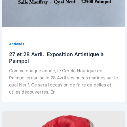
Activités
27 et 28 Avril. Exposition Artistique à
Paimpol
Comme chaque année, le Cercle Nautique de
Paimpol organise le 28 Avril ses puces marines sur le
quai Neuf. Ce sera l’occasion de faire de belles et
utiles découvertes. En