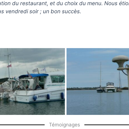
tion du restaurant, et du choix du menu. Nous éti
s vendredi soir ; un bon succès.
Témoignages