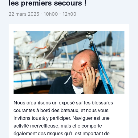
les premiers secours !
22 mars 2025 - 10h00
-
12h00
Nous organisons un exposé sur les blessures
courantes à bord des bateaux, et nous vous
invitons tous à y participer. Naviguer est une
activité merveilleuse, mais elle comporte
également des risques qu’il est important de