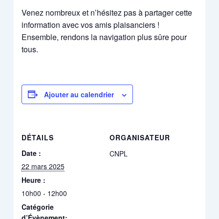
Venez nombreux et n’hésitez pas à partager cette
information avec vos amis plaisanciers !
Ensemble, rendons la navigation plus sûre pour
tous.
Ajouter au calendrier
DÉTAILS
ORGANISATEUR
Date :
CNPL
22 mars 2025
Heure :
10h00 - 12h00
Catégorie
d’Évènement: