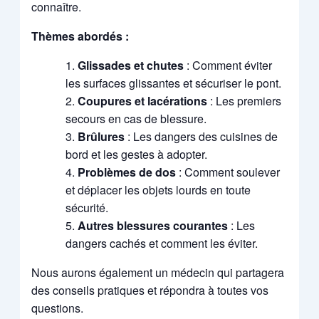
connaître.
Thèmes abordés :
Glissades et chutes
: Comment éviter
les surfaces glissantes et sécuriser le pont.
Coupures et lacérations
: Les premiers
secours en cas de blessure.
Brûlures
: Les dangers des cuisines de
bord et les gestes à adopter.
Problèmes de dos
: Comment soulever
et déplacer les objets lourds en toute
sécurité.
Autres blessures courantes
: Les
dangers cachés et comment les éviter.
Nous aurons également un médecin qui partagera
des conseils pratiques et répondra à toutes vos
questions.