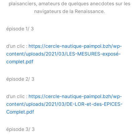
plaisanciers, amateurs de quelques anecdotes sur les
navigateurs de la Renaissance.
épisode 1/ 3
d’un clic :
https://cercle-nautique-paimpol.bzh/wp-
content/uploads/2021/03/LES-MESURES-exposé-
complet.pdf
épisode 2/ 3
d’un clic :
https://cercle-nautique-paimpol.bzh/wp-
content/uploads/2021/03/DE-LOR-et-des-EPICES-
Complet.pdf
épisode 3/ 3