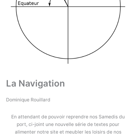
La Navigation
Dominique Rouillard
En attendant de pouvoir reprendre nos Samedis du
port, ci-joint une nouvelle série de textes pour
alimenter notre site et meubler les loisirs de nos