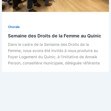
Chorale
Semaine des Droits de la Femme au Quinic
Dans le cadre de la Semaine des Droits de la
Femme, nous avons été invités à nous produire au
Foyer Logement du Quinic, à l’initiative de Annaik
Person, conseillère municipale, déléguée référente