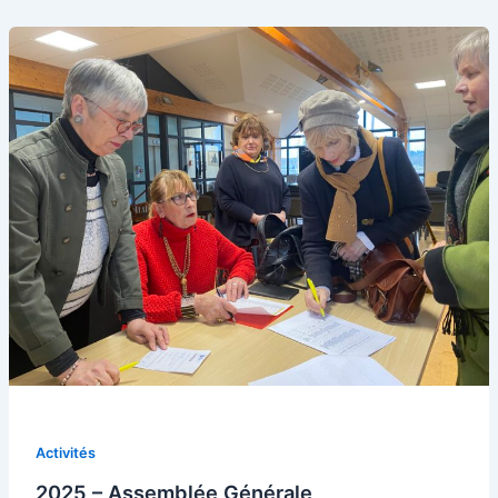
Activités
2025 – Assemblée Générale